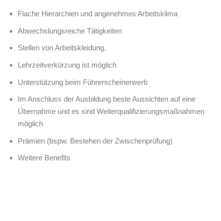
Flache Hierarchien und angenehmes Arbeitsklima
Abwechslungsreiche Tätigkeiten
Stellen von Arbeitskleidung.
Lehrzeitverkürzung ist möglich
Unterstützung beim Führerscheinerwerb
Im Anschluss der Ausbildung beste Aussichten auf eine
Übernahme und es sind Weiterqualifizierungsmaßnahmen
möglich
Prämien (bspw. Bestehen der Zwischenprüfung)
Weitere Benefits