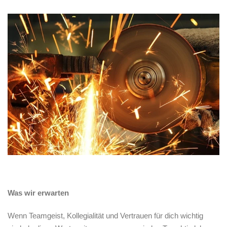
Was wir erwarten
Wenn Teamgeist, Kollegialität und Vertrauen für dich wichtig