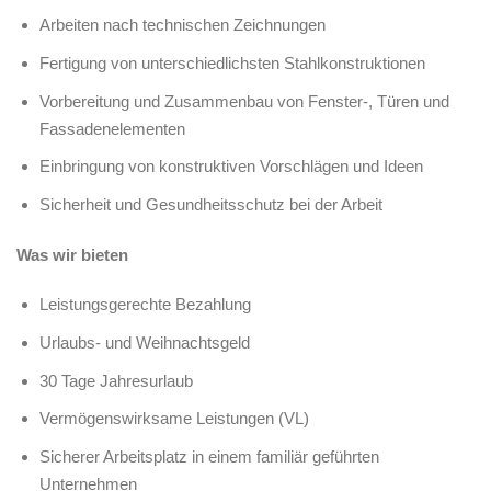
Arbeiten nach technischen Zeichnungen
Fertigung von unterschiedlichsten Stahlkonstruktionen
Vorbereitung und Zusammenbau von Fenster‑, Türen und
Fassadenelementen
Einbringung von konstruktiven Vorschlägen und Ideen
Sicherheit und Gesundheitsschutz bei der Arbeit
Was wir bieten
Leistungsgerechte Bezahlung
Urlaubs- und Weihnachtsgeld
30 Tage Jahresurlaub
Vermögenswirksame Leistungen (VL)
Sicherer Arbeitsplatz in einem familiär geführten
Unternehmen