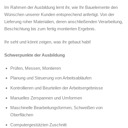
Im Rahmen der Ausbildung lernt ihr, wie Ihr Bauelemente den
Wünschen unserer Kunden entsprechend anfertigt. Von der
Lieferung roher Materialien, deren anschließenden Verarbeitung,
Beschichtung bis zum fertig montierten Ergebnis.
Ihr seht und könnt zeigen, was ihr gebaut habt!
Schwerpunkte der Ausbildung
Prüfen, Messen, Montieren
Planung und Steuerung von Arbeitsabläufen
Kontrollieren und Beurteilen der Arbeitsergebnisse
Manuelles Zerspannen und Umformen
Maschinelle Bearbeitungsformen, Schweißen von
Oberflächen
Computergestützten Zuschnitt